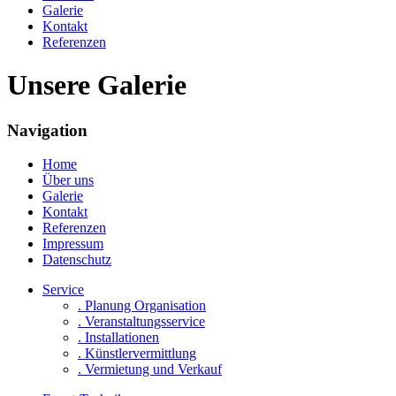
Galerie
Kontakt
Referenzen
Unsere Galerie
Navigation
Home
Über uns
Galerie
Kontakt
Referenzen
Impressum
Datenschutz
Service
. Planung Organisation
. Veranstaltungsservice
. Installationen
. Künstlervermittlung
. Vermietung und Verkauf