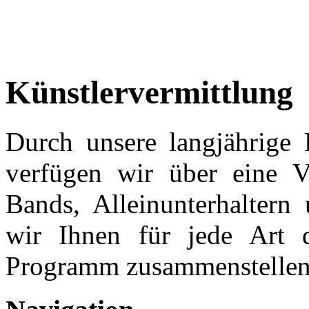
Künstlervermittlung
Durch unsere langjährige 
verfügen wir über eine V
Bands, Alleinunterhaltern
wir Ihnen für jede Art d
Programm zusammenstellen