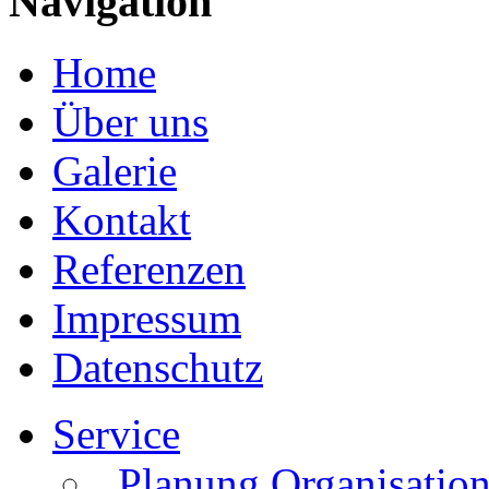
Navigation
Home
Über uns
Galerie
Kontakt
Referenzen
Impressum
Datenschutz
Service
. Planung Organisatio