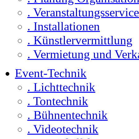
. Veranstaltungsservice
. Installationen
. Künstlervermittlung
. Vermietung und Verk
Event-Technik
. Lichttechnik
. Tontechnik
. Bühnentechnik
. Videotechnik