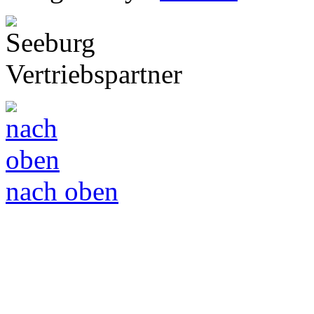
Vertriebspartner
nach oben