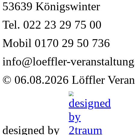
53639 Königswinter
Tel. 022 23 29 75 00
Mobil 0170 29 50 736
info@loeffler-veranstaltung
© 06.08.2026 Löffler Veran
designed by