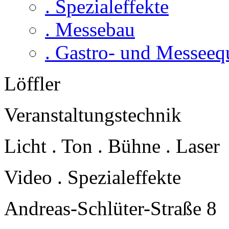
. Spezialeffekte
. Messebau
. Gastro- und Messee
Löffler
Veranstaltungstechnik
Licht . Ton . Bühne . Laser
Video . Spezialeffekte
Andreas-Schlüter-Straße 8