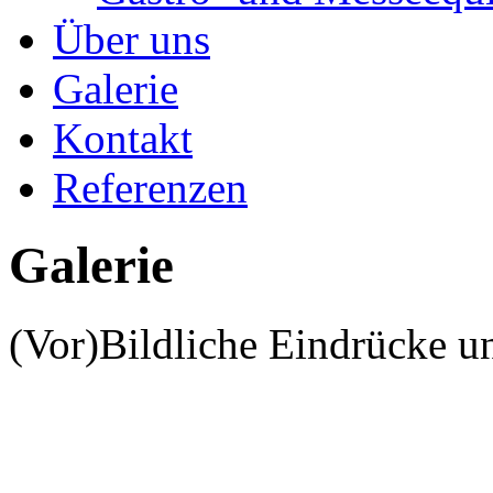
Über uns
Galerie
Kontakt
Referenzen
Galerie
(Vor)Bildliche Eindrücke un